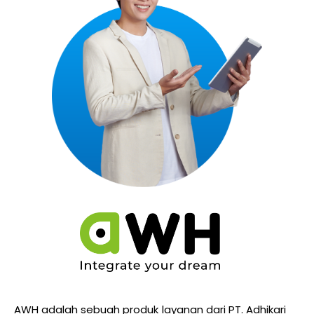
AWH adalah sebuah produk layanan dari PT. Adhikari