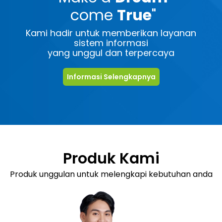
come
True
"
Kami hadir untuk memberikan layanan
sistem informasi
yang unggul dan terpercaya
Informasi Selengkapnya
Produk Kami
Produk unggulan untuk melengkapi kebutuhan anda