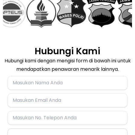
Hubungi Kami
Hubungi kami dengan mengisi form di bawah ini untuk
mendapatkan penawaran menarik lainnya.