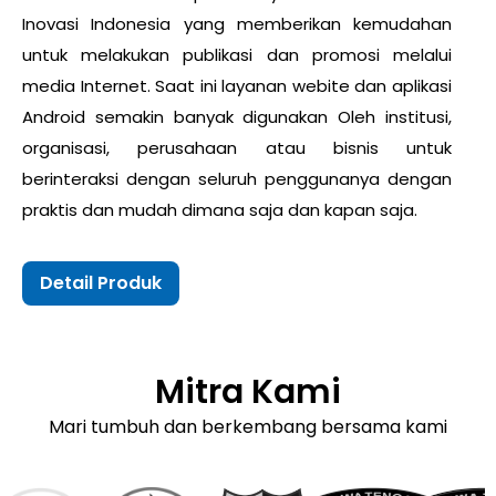
Inovasi Indonesia yang memberikan kemudahan
untuk melakukan publikasi dan promosi melalui
media Internet. Saat ini layanan webite dan aplikasi
Android semakin banyak digunakan Oleh institusi,
organisasi, perusahaan atau bisnis untuk
berinteraksi dengan seluruh penggunanya dengan
praktis dan mudah dimana saja dan kapan saja.
Detail Produk
Mitra Kami
Mari tumbuh dan berkembang bersama kami