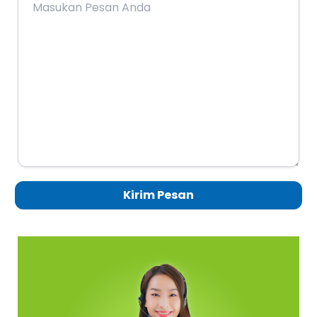
Kirim Pesan